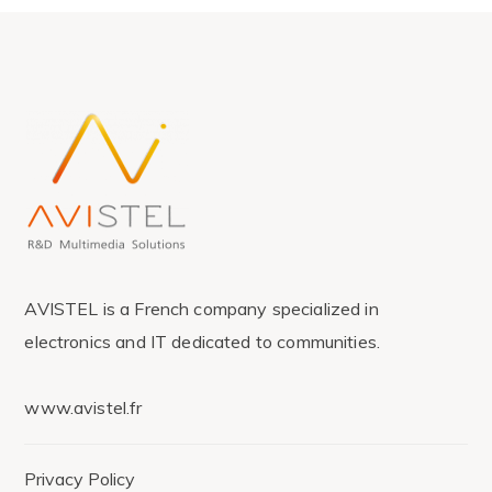
AVISTEL is a French company specialized in
electronics and IT dedicated to communities.
www.avistel.fr
Privacy Policy