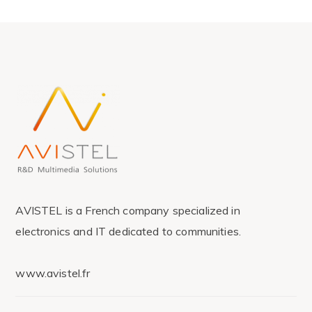
AVISTEL is a French company specialized in
electronics and IT dedicated to communities.
www.avistel.fr