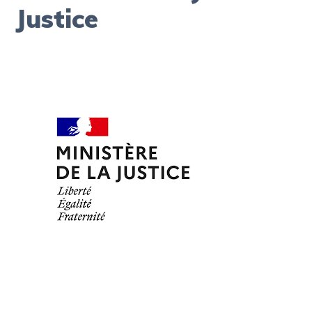
Justice