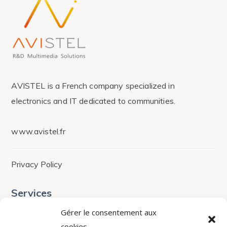
AVISTEL is a French company specialized in
electronics and IT dedicated to communities.
www.avistel.fr
Privacy Policy
Services
Gérer le consentement aux
Audit & assessment
cookies