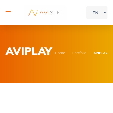
AVIPLAY
Home
Portfolio
AVIPLAY