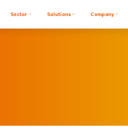
Sector
Solutions
Company