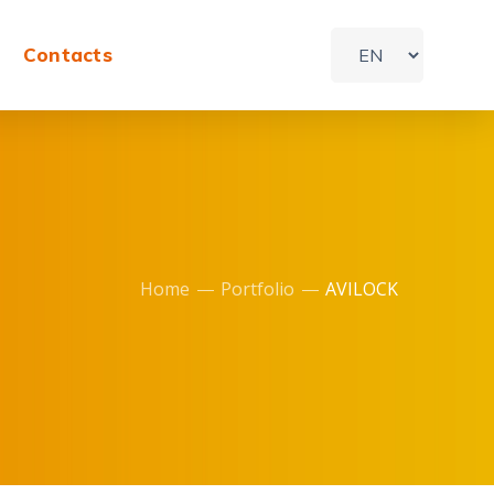
Contacts
Home
Portfolio
AVILOCK