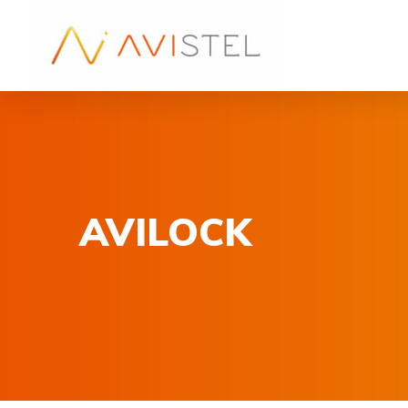
AVILOCK