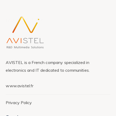
AVISTEL is a French company specialized in
electronics and IT dedicated to communities.
www.avistel.fr
Privacy Policy