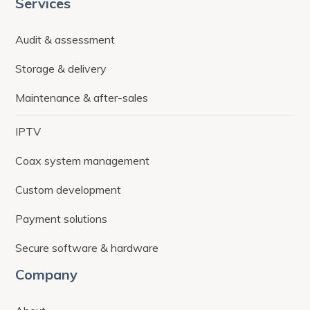
Services
Audit & assessment
Storage & delivery
Maintenance & after-sales
IPTV
Coax system management
Custom development
Payment solutions
Secure software & hardware
Company