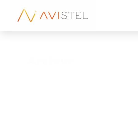
Archive