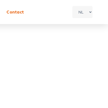
Contact
Home
Portfolio