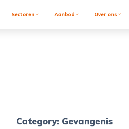
Sectoren
Aanbod
Over ons
Category: Gevangenis