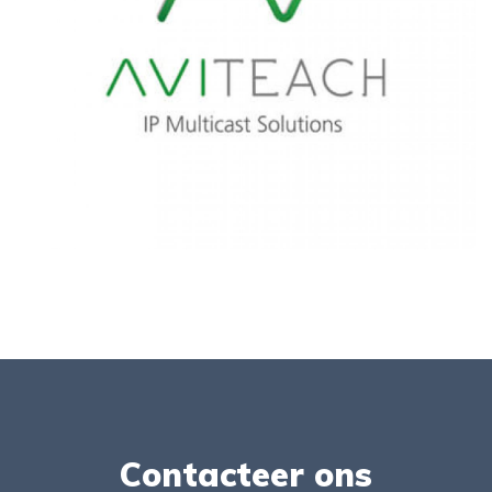
Contacteer ons