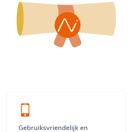
Gebruiksvriendelijk en