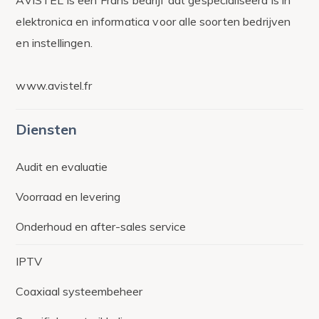
elektronica en informatica voor alle soorten bedrijven
en instellingen.
www.avistel.fr
Diensten
Audit en evaluatie
Voorraad en levering
Onderhoud en after-sales service
IPTV
Coaxiaal systeembeheer