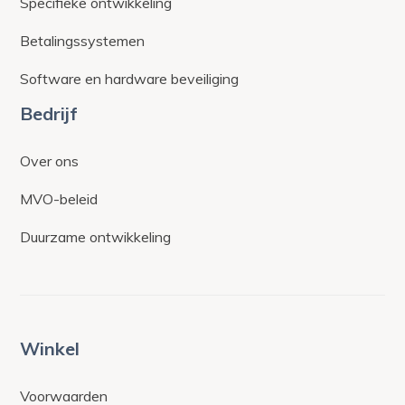
Specifieke ontwikkeling
Betalingssystemen
Software en hardware beveiliging
Bedrijf
Over ons
MVO-beleid
Duurzame ontwikkeling
Winkel
Voorwaarden