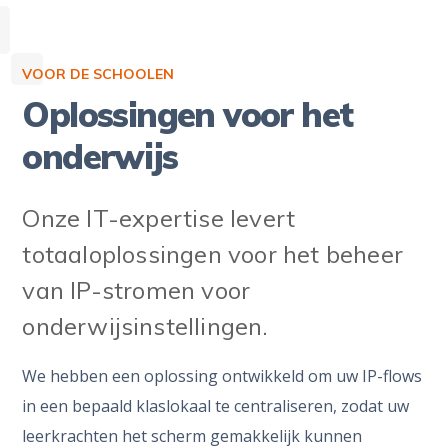
VOOR DE SCHOOLEN
Oplossingen voor het
onderwijs
Onze IT-expertise levert
totaaloplossingen voor het beheer
van IP-stromen voor
onderwijsinstellingen.
We hebben een oplossing ontwikkeld om uw IP-flows
in een bepaald klaslokaal te centraliseren, zodat uw
leerkrachten het scherm gemakkelijk kunnen