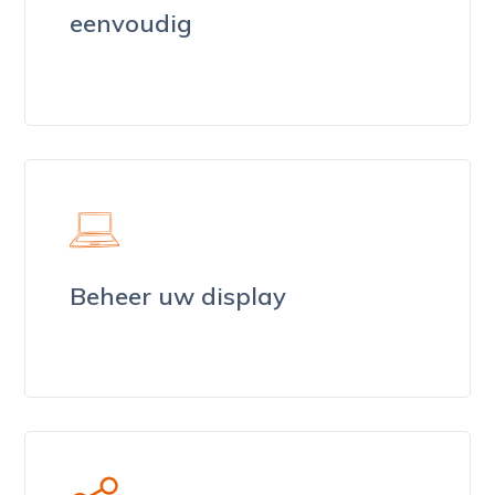
eenvoudig
Beheer uw display