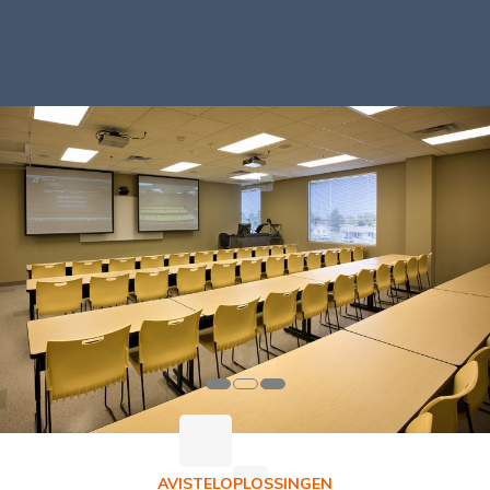
AVISTELOPLOSSINGEN