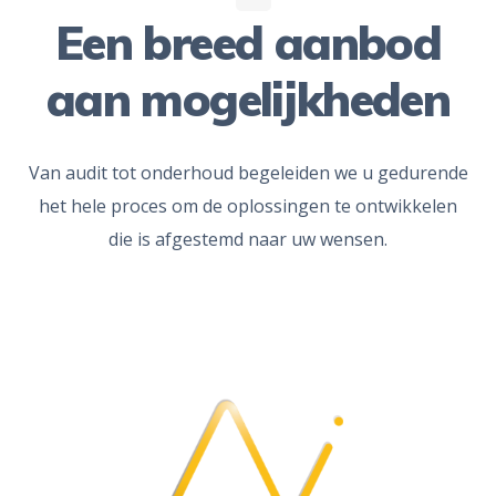
Een breed aanbod
aan mogelijkheden
Van audit tot onderhoud begeleiden we u gedurende
het hele proces om de oplossingen te ontwikkelen
die is afgestemd naar uw wensen.