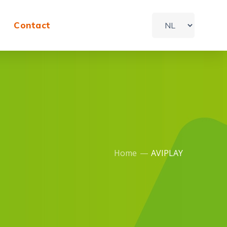
Contact
Home
AVIPLAY