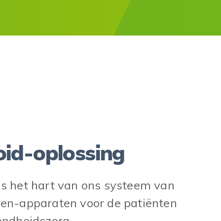
id-oplossing
s het hart van ons systeem van
en-apparaten voor de patiënten
ondheidszorg.