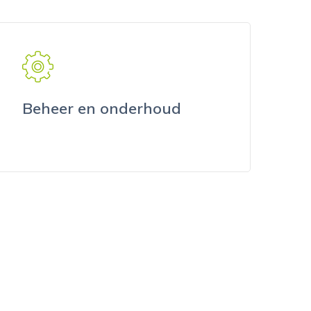
Beheer en onderhoud