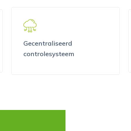
Gecentraliseerd
controlesysteem