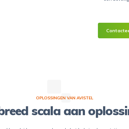
Contacte
OPLOSSINGEN VAN AVISTEL
breed scala aan oploss