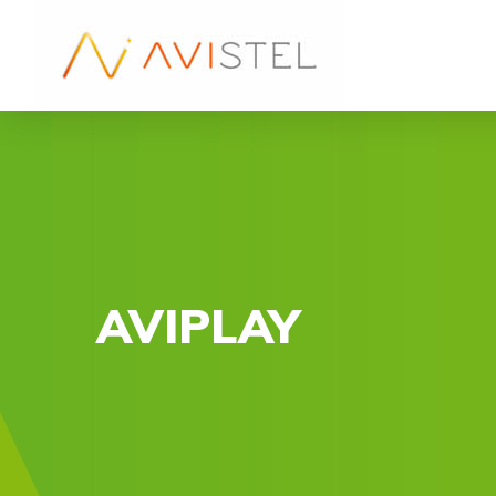
AVIPLAY