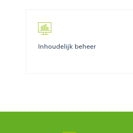
Inhoudelijk beheer