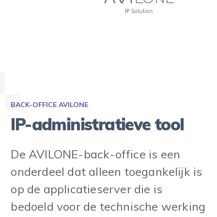
BACK-OFFICE AVILONE
IP-administratieve tool
De AVILONE-back-office is een
onderdeel dat alleen toegankelijk is
op de applicatieserver die is
bedoeld voor de technische werking