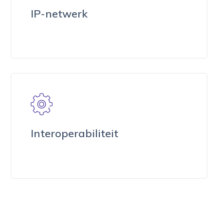
IP-netwerk
Interoperabiliteit