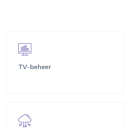
TV-beheer