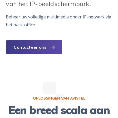
van het IP-beeldschermpark.
Beheer uw volledige multimedia onder IP-netwerk via
het back-office.
Contacteer ons
OPLOSSINGEN VAN AVISTEL
Een breed scala aan