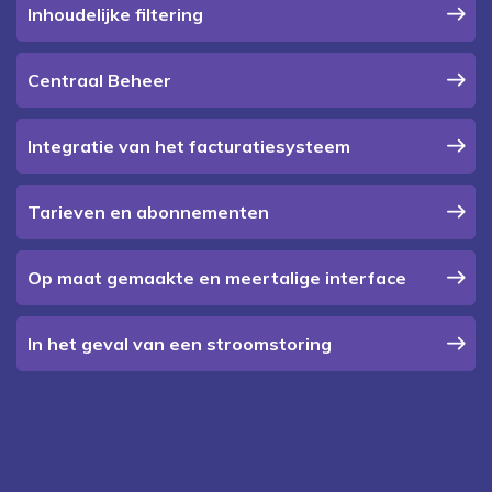
Inhoudelijke filtering
Centraal Beheer
Integratie van het facturatiesysteem
Tarieven en abonnementen
Op maat gemaakte en meertalige interface
In het geval van een stroomstoring