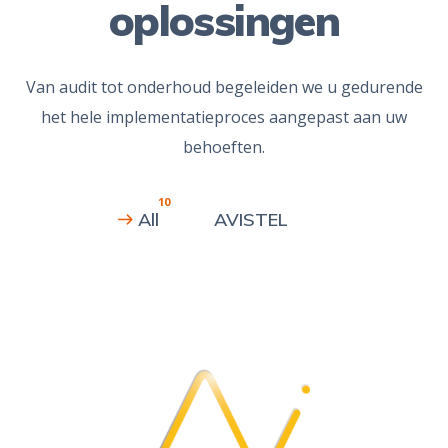
oplossingen
Van audit tot onderhoud begeleiden we u gedurende
het hele implementatieproces aangepast aan uw
behoeften.
10
All
AVISTEL