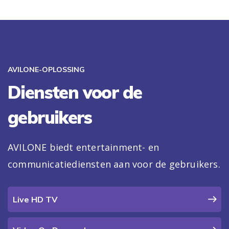
AVILONE-OPLOSSING
Diensten voor de
gebruikers
AVILONE biedt entertainment- en
communicatiediensten aan voor de gebruikers.
Live HD TV