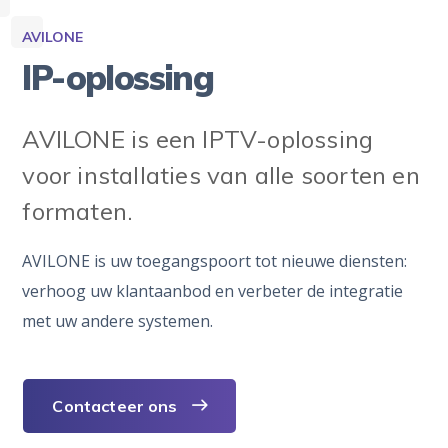
AVILONE
IP-oplossing
AVILONE is een IPTV-oplossing
voor installaties van alle soorten en
formaten.
AVILONE is uw toegangspoort tot nieuwe diensten:
verhoog uw klantaanbod en verbeter de integratie
met uw andere systemen.
Contacteer ons