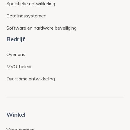
Specifieke ontwikkeling
Betalingssystemen
Software en hardware beveiliging
Bedrijf
Over ons
MVO-beleid
Duurzame ontwikkeling
Winkel
Voorwaarden