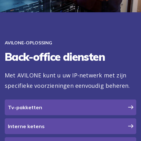
AVILONE-OPLOSSING
Back-office diensten
Met AVILONE kunt u uw IP-netwerk met zijn
specifieke voorzieningen eenvoudig beheren.
Tv-pakketten
Interne ketens