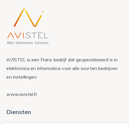
AVISTEL is een Frans bedrijf dat gespecialiseerd is in
elektronica en informatica voor alle soorten bedrijven
en instellingen.
www.avistel.fr
Diensten
Audit en evaluatie