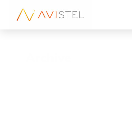
Archive