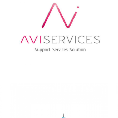
AVISTEL
AVISERVICES