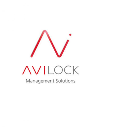
AVISTEL
AVILOCK