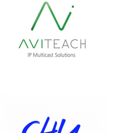
AVISTEL
AVITEACH