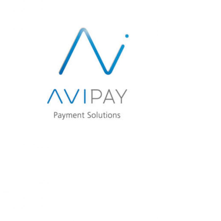
AVISTEL
AVIPAY