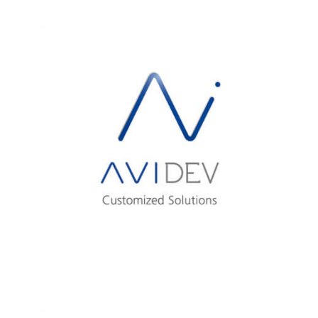
AVISTEL
AVIDEV