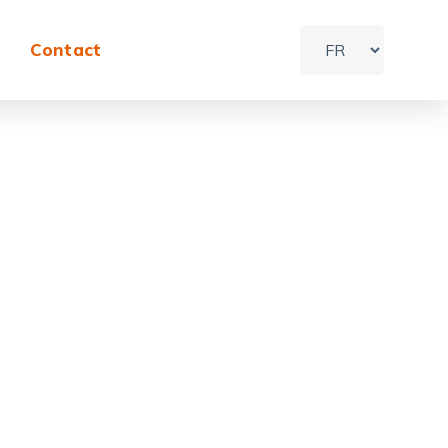
Contact
Home
Portfolio