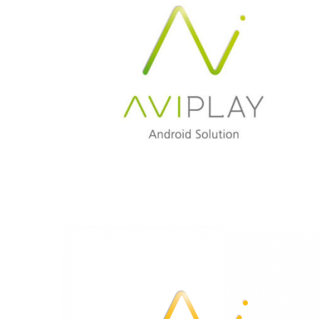
AVISTEL
AVIPLAY