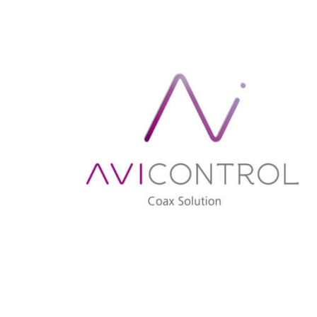
AVISTEL
AVICONTROL