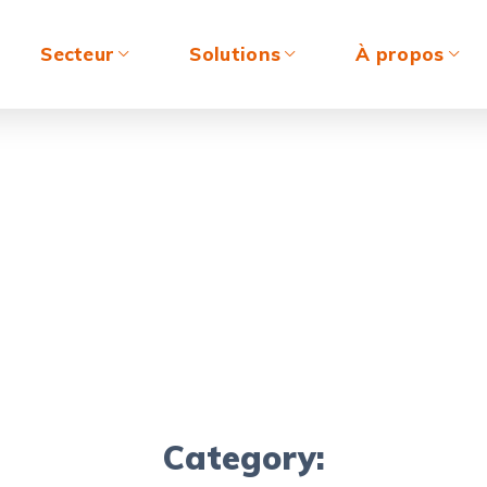
Secteur
Solutions
À propos
Category: