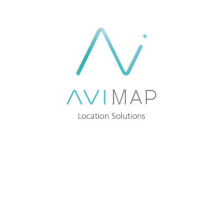
AVISTEL
AVIMAP