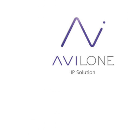
AVISTEL
AVILONE