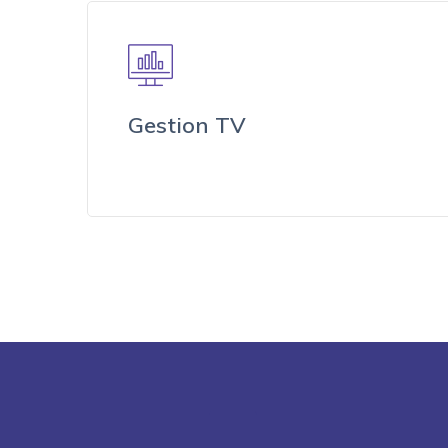
Gestion TV