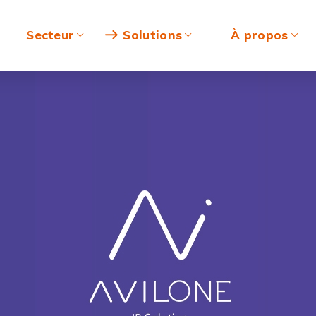
Secteur
Solutions
À propos