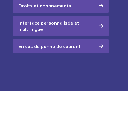
Droits et abonnements
Interface personnalisée et
multilingue
En cas de panne de courant