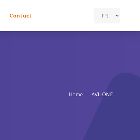
Contact
Home
AVILONE