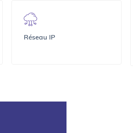
Réseau IP