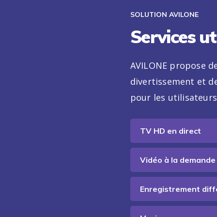
SOLUTION AVILONE
Services ut
AVILONE propose de
divertissement et 
pour les utilisateurs
TV HD en direct
Vidéo à la demande
Enregistrement diff