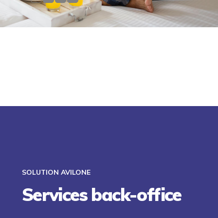
SOLUTION AVILONE
Services back-office