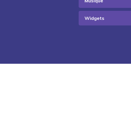
Musique
Widgets