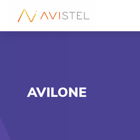
AVILONE