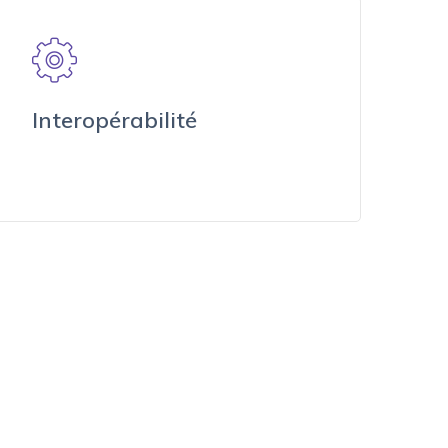
Interopérabilité