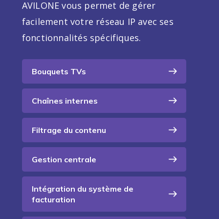
AVILONE vous permet de gérer
facilement votre réseau IP avec ses
fonctionnalités spécifiques.
Bouquets TVs
Chaînes internes
Filtrage du contenu
Gestion centrale
Intégration du système de
facturation