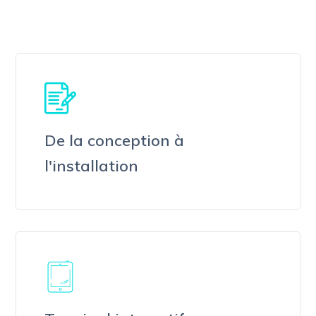
De la conception à
l'installation