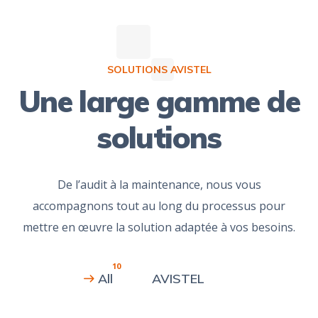
SOLUTIONS AVISTEL
Une large gamme de
solutions
De l’audit à la maintenance, nous vous
accompagnons tout au long du processus pour
mettre en œuvre la solution adaptée à vos besoins.
10
All
AVISTEL