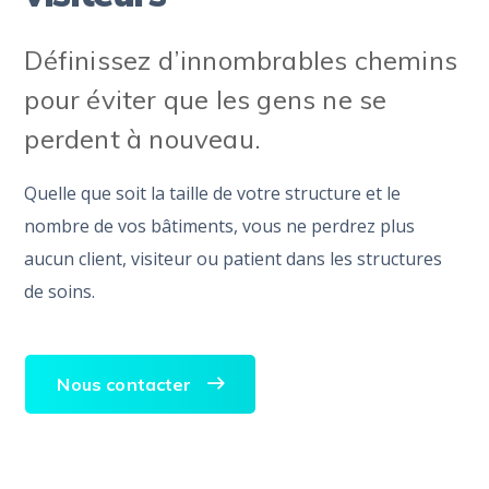
Définissez d’innombrables chemins
pour éviter que les gens ne se
perdent à nouveau.
Quelle que soit la taille de votre structure et le
nombre de vos bâtiments, vous ne perdrez plus
aucun client, visiteur ou patient dans les structures
de soins.
Nous contacter