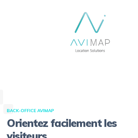
BACK-OFFICE AVIMAP
Orientez facilement les
visiteurs