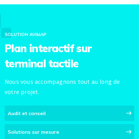
SOLUTION AVIMAP
Plan interactif sur
terminal tactile
Nous vous accompagnons tout au long de
votre projet.
Audit et conseil
Solutions sur mesure