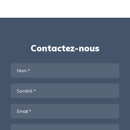
Contactez-nous