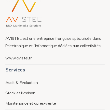
AVISTEL est une entreprise française spécialisée dans
l’électronique et l’informatique dédiées aux collectivités.
www.avistel.fr
Services
Audit & Évaluation
Stock et livraison
Maintenance et après-vente