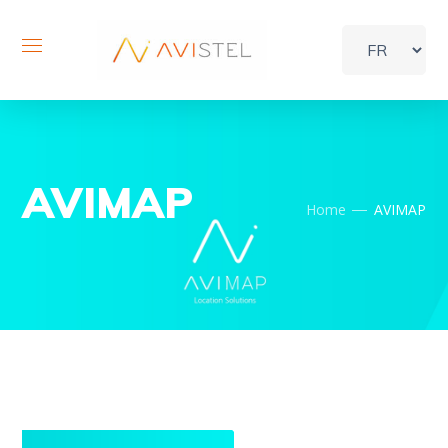
AVIMAP
Home
AVIMAP