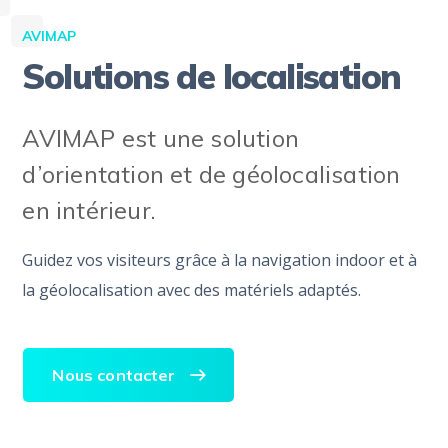
AVIMAP
Solutions de localisation
AVIMAP est une solution
d’orientation et de géolocalisation
en intérieur.
Guidez vos visiteurs grâce à la navigation indoor et à
la géolocalisation avec des matériels adaptés.
Nous contacter