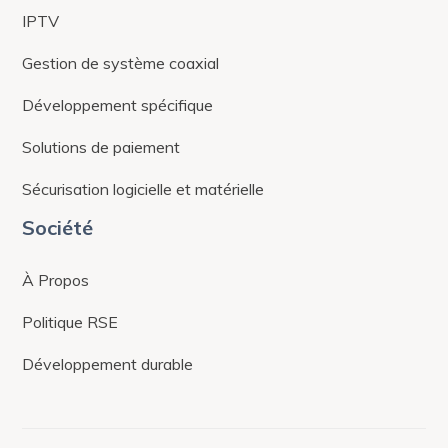
IPTV
Gestion de système coaxial
Développement spécifique
Solutions de paiement
Sécurisation logicielle et matérielle
Société
À Propos
Politique RSE
Développement durable