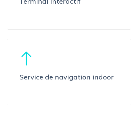
Terminal interactif
Service de navigation indoor