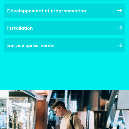
Développement et programmation
Installation
Service après-vente