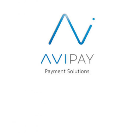
AVISTEL
AVIPAY