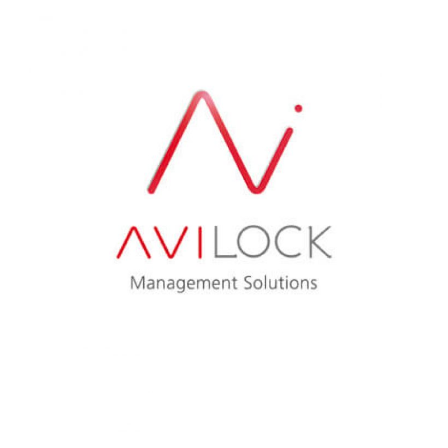
AVISTEL
AVILOCK