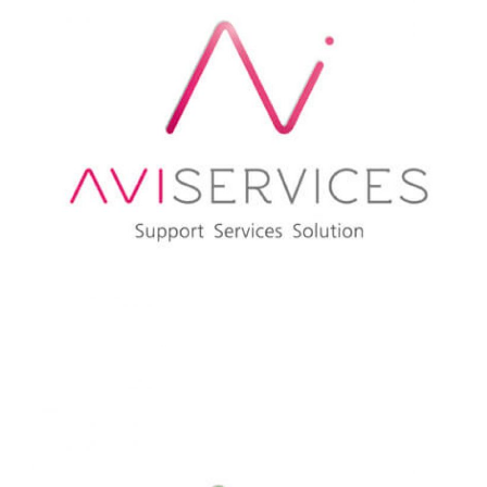
AVISTEL
AVISERVICES