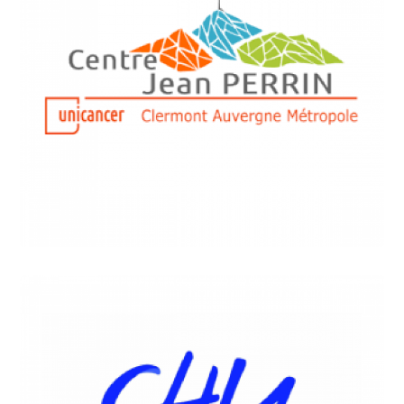
SANTÉ
Centre Jean Perrin