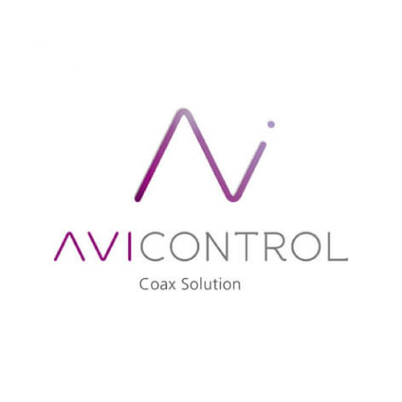
AVISTEL
AVICONTROL