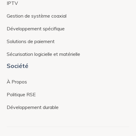
IPTV
Gestion de système coaxial
Développement spécifique
Solutions de paiement
Sécurisation logicielle et matérielle
Société
À Propos
Politique RSE
Développement durable