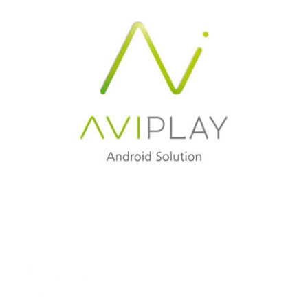
AVISTEL
AVIPLAY