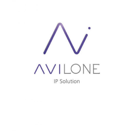
AVISTEL
AVILONE