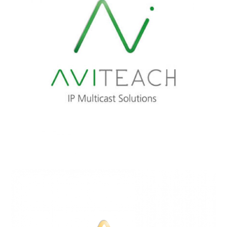
AVISTEL
AVITEACH