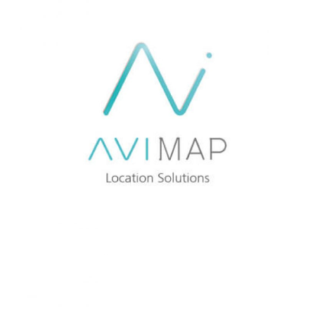
AVISTEL
AVIMAP