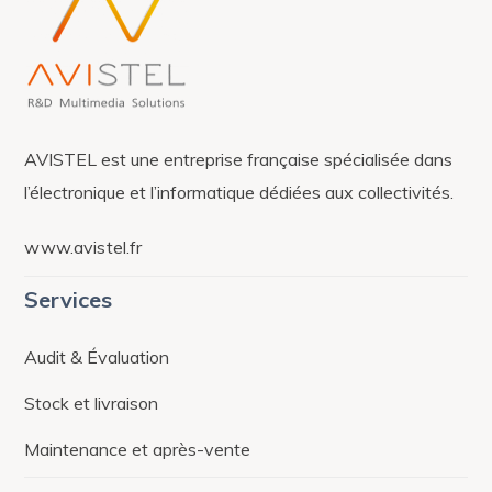
AVISTEL est une entreprise française spécialisée dans
l’électronique et l’informatique dédiées aux collectivités.
www.avistel.fr
Services
Audit & Évaluation
Stock et livraison
Maintenance et après-vente