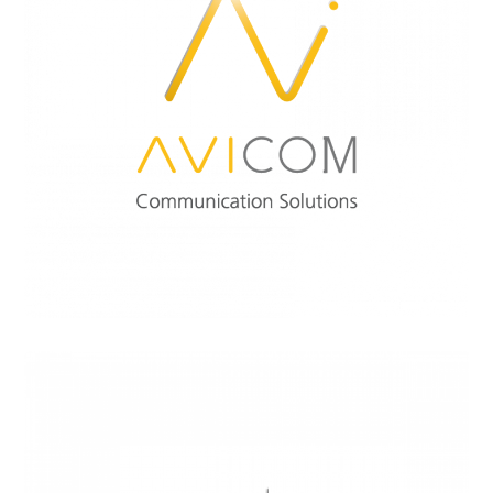
AVISTEL
AVICOM