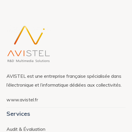
AVISTEL est une entreprise française spécialisée dans
l’électronique et l’informatique dédiées aux collectivités.
www.avistel.fr
Services
Audit & Évaluation