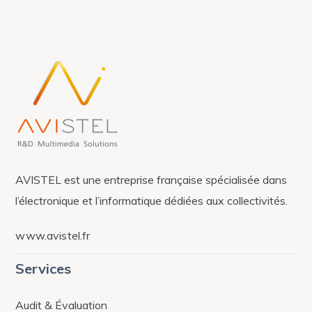
AVISTEL est une entreprise française spécialisée dans
l’électronique et l’informatique dédiées aux collectivités.
www.avistel.fr
Services
Audit & Évaluation