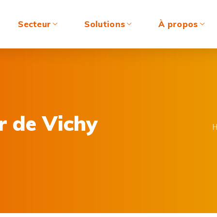
Secteur
Solutions
À propos
r de Vichy