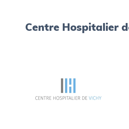
Centre Hospitalier d