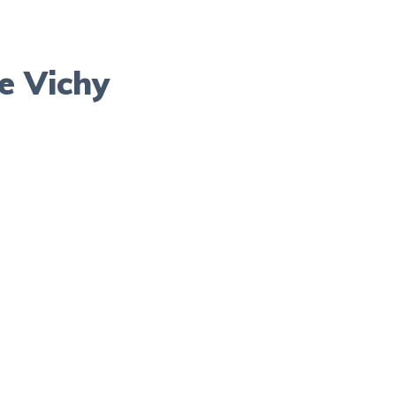
e Vichy