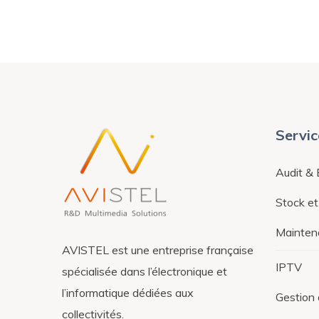
Servic
Audit & 
Stock et 
Mainten
AVISTEL est une entreprise française
IPTV
spécialisée dans l’électronique et
l’informatique dédiées aux
Gestion 
collectivités.