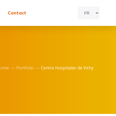
Contact
Home
Portfolio
Centre Hospitalier de Vichy