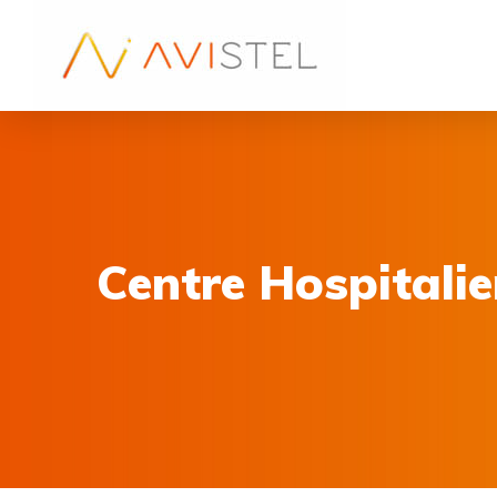
Centre Hospitalie