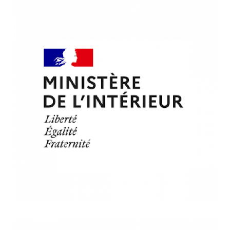
INSTITUTIONS
Ministère de l’Intérieur