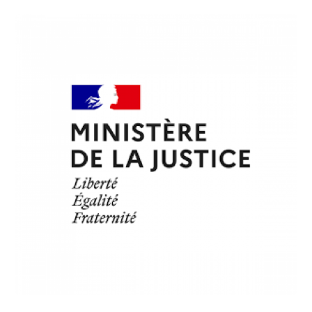
INSTITUTIONS
/
PRISONS
Ministère de la Justice