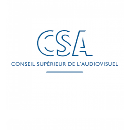
INSTITUTIONS
Conseil Supérieur de
l’Audiovisuel