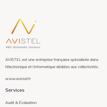
AVISTEL est une entreprise française spécialisée dans
l’électronique et l’informatique dédiées aux collectivités.
www.avistel.fr
Services
Audit & Évaluation