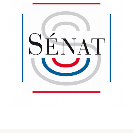
INSTITUTIONS
Sénat