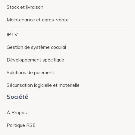
Stock et livraison
Maintenance et après-vente
IPTV
Gestion de système coaxial
Développement spécifique
Solutions de paiement
Sécurisation logicielle et matérielle
Société
À Propos
Politique RSE